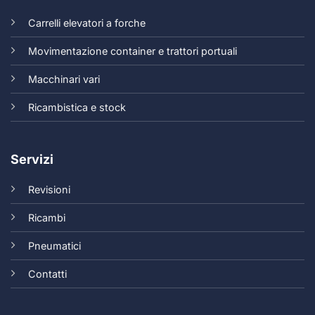
Carrelli elevatori a forche
Movimentazione container e trattori portuali
Macchinari vari
Ricambistica e stock
Servizi
Revisioni
Ricambi
Pneumatici
Contatti