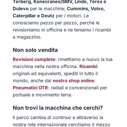
Terberg, Konecranes/SMV, Linde, Terex e
Dulevo
per le macchine;
Cummins, Volvo,
Caterpillar e Deutz
per i motori. Le
conosciamo pezzo per pezzo, perché le
revisioniamo in officina e ne teniamo i ricambi
a magazzino.
Non solo vendita
Revisioni complete
: rimettiamo a nuovo la tua
macchina nella nostra officina.
Ricambi
:
originali ed equivalenti, spediti in tutto il
mondo, anche dal
nostro shop online
.
Pneumatici OTR
: radiali e convenzionali per
portuale e movimento terra.
Non trovi la macchina che cerchi?
Il parco cambia di continuo e attraverso la
nostra rete internazionale cerchiamo il mezzo