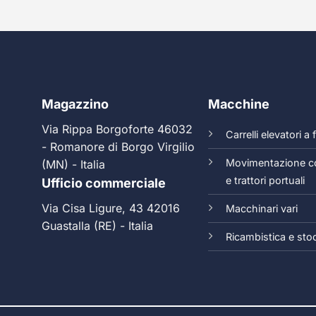
Magazzino
Macchine
Via Rippa Borgoforte 46032
Carrelli elevatori a
- Romanore di Borgo Virgilio
Movimentazione c
(MN) - Italia
e trattori portuali
Ufficio commerciale
Via Cisa Ligure, 43 42016
Macchinari vari
Guastalla (RE) - Italia
Ricambistica e sto