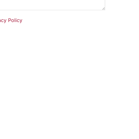
acy Policy