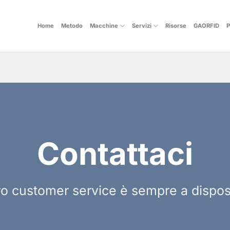
Home
Metodo
Macchine
Servizi
Risorse
GAORFID
P
Contattaci
tro customer service è sempre a dispos