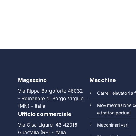
Magazzino
Macchine
Via Rippa Borgoforte 46032
Carrelli elevatori a
- Romanore di Borgo Virgilio
Movimentazione c
(MN) - Italia
e trattori portuali
Ufficio commerciale
Via Cisa Ligure, 43 42016
Macchinari vari
Guastalla (RE) - Italia