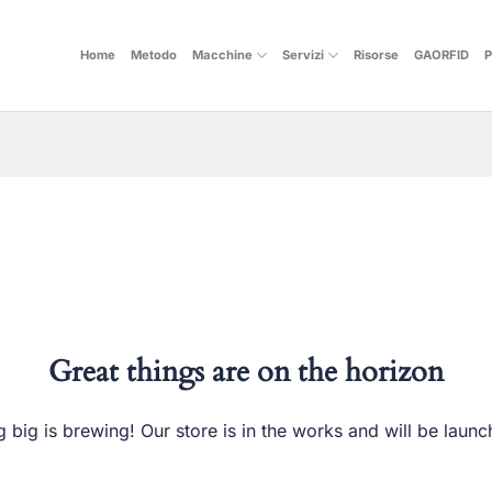
Home
Metodo
Macchine
Servizi
Risorse
GAORFID
P
Great things are on the horizon
 big is brewing! Our store is in the works and will be launc