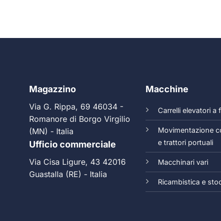
Magazzino
Macchine
Via G. Rippa, 69 46034 -
Carrelli elevatori a
Romanore di Borgo Virgilio
Movimentazione c
(MN) - Italia
e trattori portuali
Ufficio commerciale
Via Cisa Ligure, 43 42016
Macchinari vari
Guastalla (RE) - Italia
Ricambistica e sto