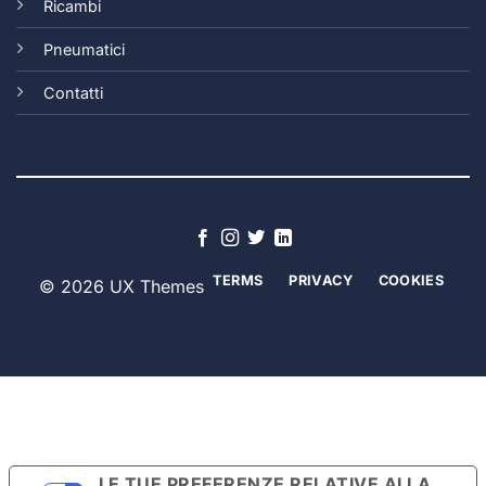
Ricambi
Pneumatici
Contatti
TERMS
PRIVACY
COOKIES
© 2026 UX Themes
LE TUE PREFERENZE RELATIVE ALLA