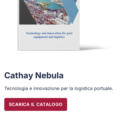
Cathay Nebula
Tecnologia e innovazione per la logistica portuale.
SCARICA IL CATALOGO