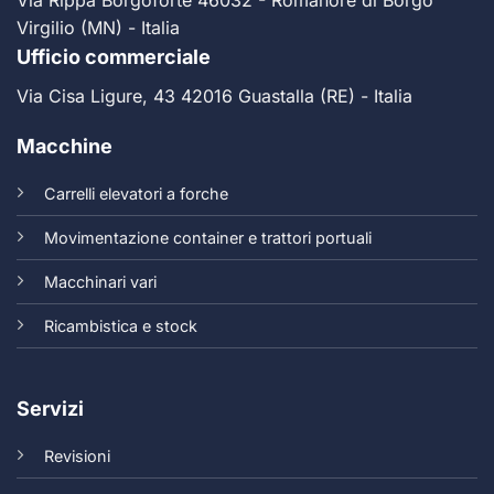
Virgilio (MN) - Italia
Ufficio commerciale
Via Cisa Ligure, 43 42016 Guastalla (RE) - Italia
Macchine
Carrelli elevatori a forche
Movimentazione container e trattori portuali
Macchinari vari
Ricambistica e stock
Servizi
Revisioni